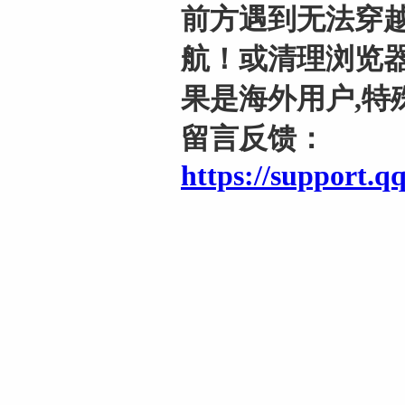
前方遇到无法穿越
航！或清理浏览器
果是海外用户,特
留言反馈：
https://support.q