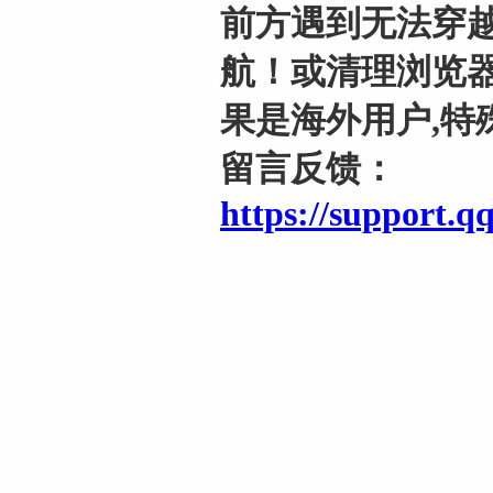
前方遇到无法穿越
航！或清理浏览器
果是海外用户,特
留言反馈：
https://support.q